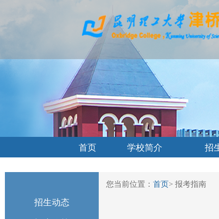
首页
学校简介
招
您当前位置：
首页
>
报考指南
招生动态