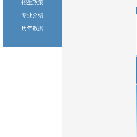
招生政策
专业介绍
历年数据