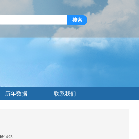
搜索
历年数据
联系我们
:14:23