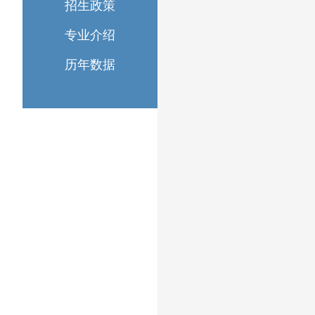
招生政策
专业介绍
历年数据