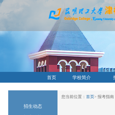
首页
学校简介
您当前位置：
首页
>
报考指南
招生动态