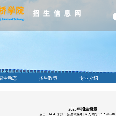
招生动态
招生政策
专业介绍
2023年招生简章
点击：
1464
| 来源： 招生就业处 | 录入时间：2023-07-18 16