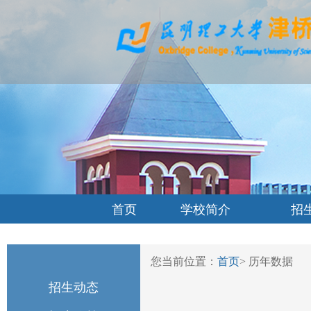
首页
学校简介
招
您当前位置：
首页
>
历年数据
招生动态