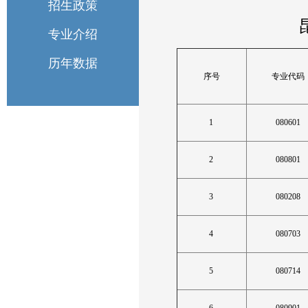
招生政策
专业介绍
历年数据
序号
专业代码
1
080601
2
080801
3
080208
4
080703
5
080714