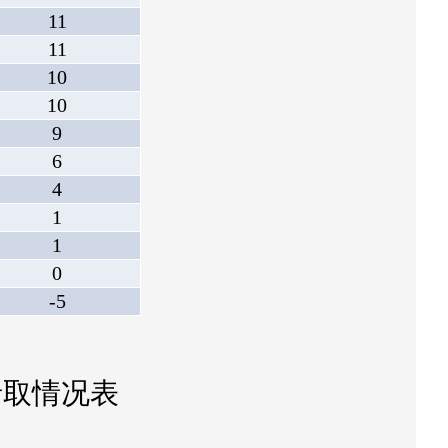
11
11
10
10
9
6
4
1
1
0
-5
录取情况表