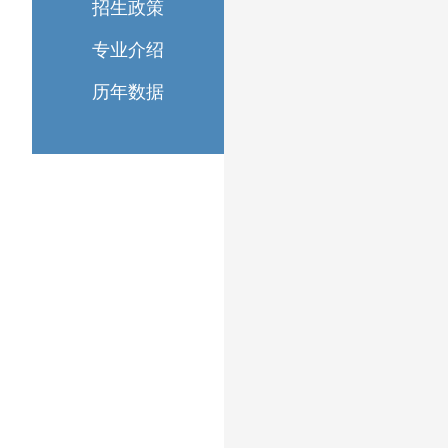
招生政策
专业介绍
历年数据