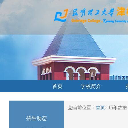
首页
学校简介
您当前位置：
首页
>
历年数据
招生动态