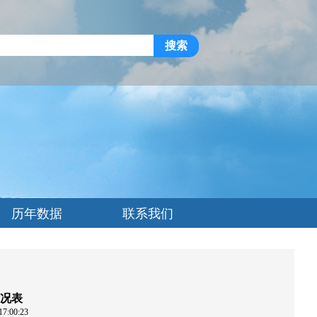
搜索
历年数据
联系我们
情况表
:00:23