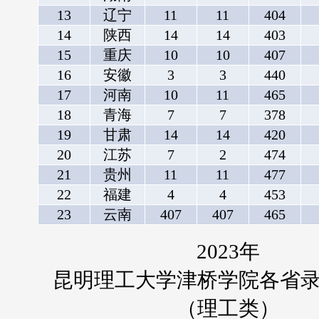
13
辽宁
11
11
404
14
陕西
14
14
403
15
重庆
10
10
407
16
安徽
3
3
440
17
河南
10
11
465
18
青海
7
7
378
19
甘肃
14
14
420
20
江苏
7
2
474
21
贵州
11
11
477
22
福建
4
4
453
23
云南
407
407
465
2023年
昆明理工大学津桥学院各省
（理工类）