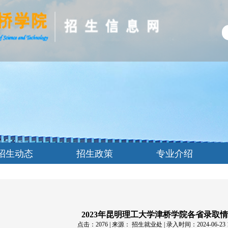
招生动态
招生政策
专业介绍
2023年昆明理工大学津桥学院各省录取
点击：
2076
| 来源： 招生就业处 | 录入时间：2024-06-23 17