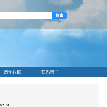
搜索
历年数据
联系我们
:25:08