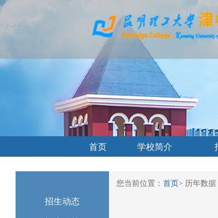
首页
学校简介
您当前位置：
首页
>
历年数据
招生动态