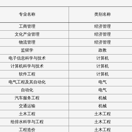
专业名称
类别名称
工商管理
经济管理
文化产业管理
经济管理
物流管理
经济管理
监狱学
政教
电子信息科学与技术
计算机
计算机科学与技术
计算机
软件工程
计算机
电气工程及其自动化
电气
自动化
电气
汽车服务工程
机械
交通运输
机械
土木工程
土木工程
给排水科学与工程
土木工程
工程造价
土木工程