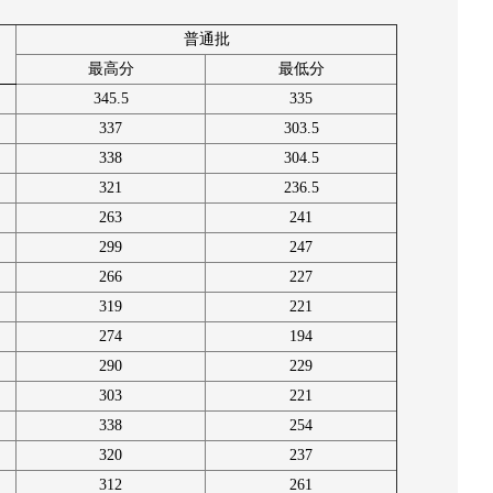
普通批
最高分
最低分
345.5
335
337
303.5
338
304.5
321
236.5
263
241
299
247
266
227
319
221
274
194
290
229
303
221
338
254
320
237
312
261