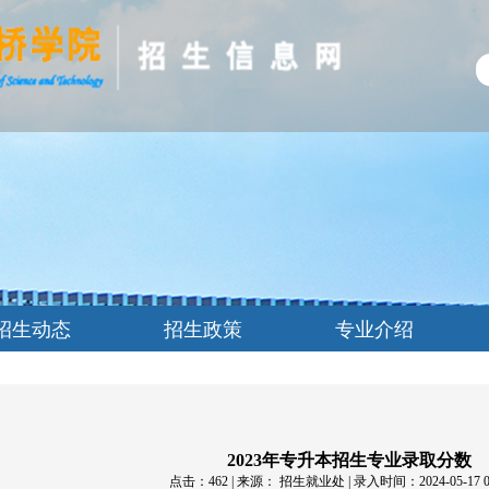
招生动态
招生政策
专业介绍
2023年专升本招生专业录取分数
点击：
462
| 来源： 招生就业处 | 录入时间：2024-05-17 09