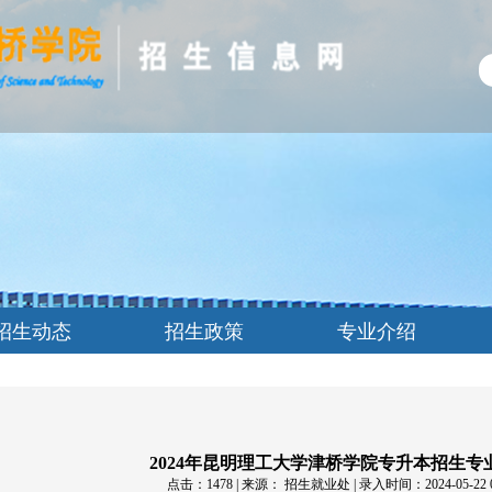
招生动态
招生政策
专业介绍
2024年昆明理工大学津桥学院专升本招生专
点击：
1478
| 来源： 招生就业处 | 录入时间：2024-05-22 09