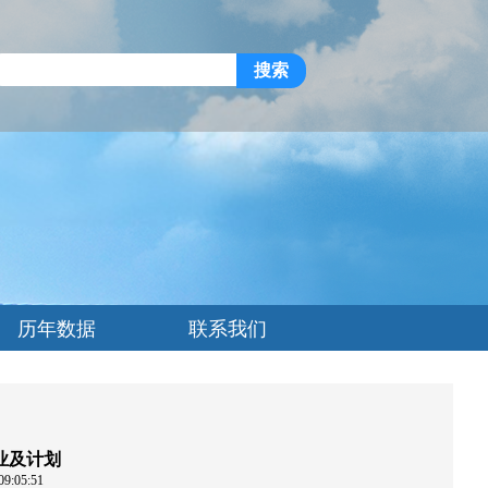
搜索
历年数据
联系我们
业及计划
:05:51