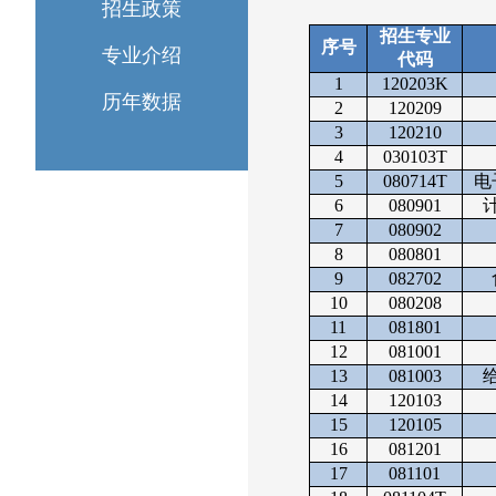
招生政策
招生专业
序号
专业介绍
代码
1
120203K
历年数据
2
120209
3
120210
4
030103T
5
080714T
电
6
080901
7
080902
8
080801
9
082702
10
080208
11
081801
12
081001
13
081003
14
120103
15
120105
16
081201
17
081101