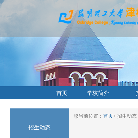
首页
学校简介
您当前位置：
首页
>
招生动态
招生动态