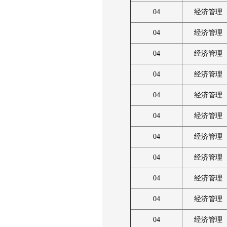
04
经济管理
04
经济管理
04
经济管理
04
经济管理
04
经济管理
04
经济管理
04
经济管理
04
经济管理
04
经济管理
04
经济管理
04
经济管理