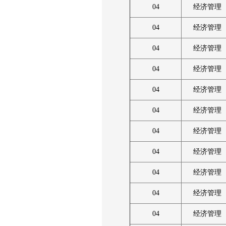
04
经济管理
04
经济管理
04
经济管理
04
经济管理
04
经济管理
04
经济管理
04
经济管理
04
经济管理
04
经济管理
04
经济管理
04
经济管理