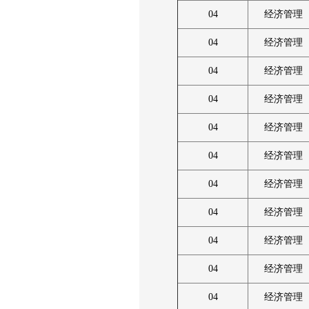
04
经济管理
04
经济管理
04
经济管理
04
经济管理
04
经济管理
04
经济管理
04
经济管理
04
经济管理
04
经济管理
04
经济管理
04
经济管理