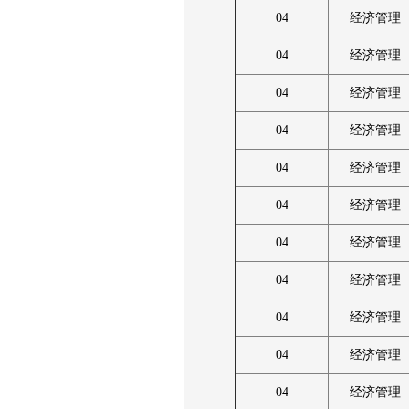
04
经济管理
04
经济管理
04
经济管理
04
经济管理
04
经济管理
04
经济管理
04
经济管理
04
经济管理
04
经济管理
04
经济管理
04
经济管理