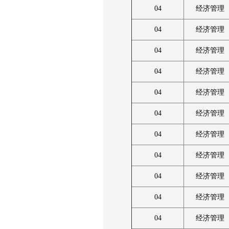
04
经济管理
04
经济管理
04
经济管理
04
经济管理
04
经济管理
04
经济管理
04
经济管理
04
经济管理
04
经济管理
04
经济管理
04
经济管理