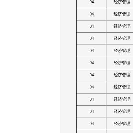
04
经济管理
04
经济管理
04
经济管理
04
经济管理
04
经济管理
04
经济管理
04
经济管理
04
经济管理
04
经济管理
04
经济管理
04
经济管理