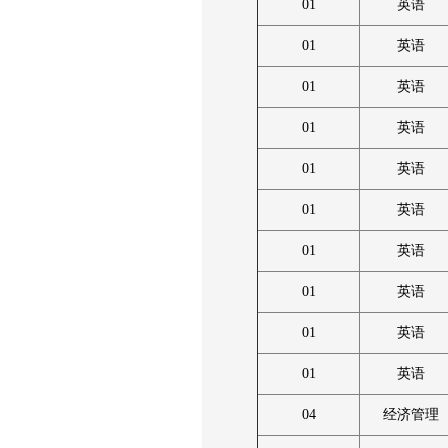
01
英语
01
英语
01
英语
01
英语
01
英语
01
英语
01
英语
01
英语
01
英语
01
英语
04
经济管理