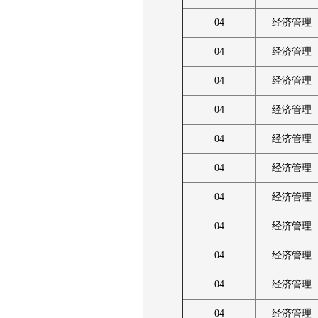
04
经济管理
04
经济管理
04
经济管理
04
经济管理
04
经济管理
04
经济管理
04
经济管理
04
经济管理
04
经济管理
04
经济管理
04
经济管理