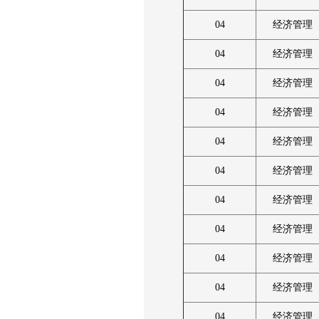
04
经济管理
04
经济管理
04
经济管理
04
经济管理
04
经济管理
04
经济管理
04
经济管理
04
经济管理
04
经济管理
04
经济管理
04
经济管理