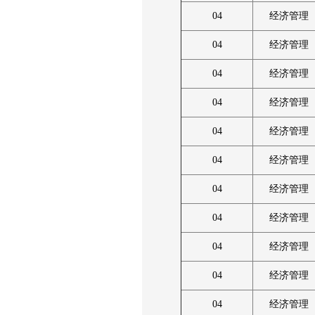
04
经济管理
04
经济管理
04
经济管理
04
经济管理
04
经济管理
04
经济管理
04
经济管理
04
经济管理
04
经济管理
04
经济管理
04
经济管理