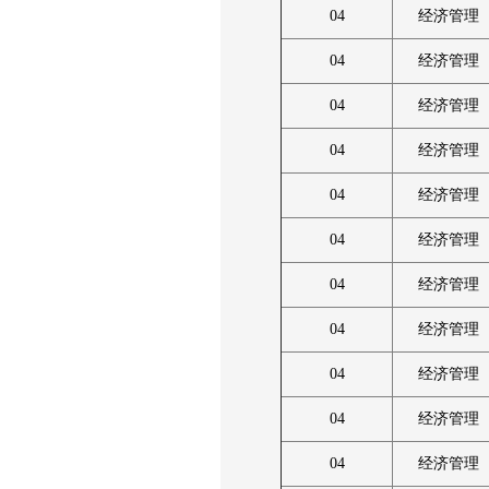
04
经济管理
04
经济管理
04
经济管理
04
经济管理
04
经济管理
04
经济管理
04
经济管理
04
经济管理
04
经济管理
04
经济管理
04
经济管理