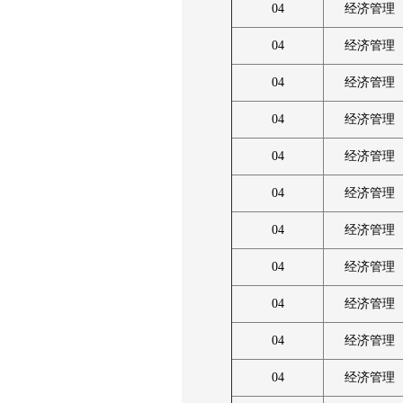
04
经济管理
04
经济管理
04
经济管理
04
经济管理
04
经济管理
04
经济管理
04
经济管理
04
经济管理
04
经济管理
04
经济管理
04
经济管理