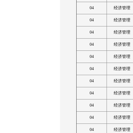
04
经济管理
04
经济管理
04
经济管理
04
经济管理
04
经济管理
04
经济管理
04
经济管理
04
经济管理
04
经济管理
04
经济管理
04
经济管理