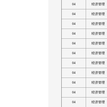
04
经济管理
04
经济管理
04
经济管理
04
经济管理
04
经济管理
04
经济管理
04
经济管理
04
经济管理
04
经济管理
04
经济管理
04
经济管理