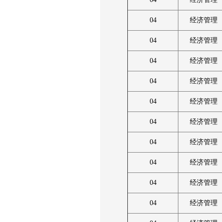
04
经济管理
04
经济管理
04
经济管理
04
经济管理
04
经济管理
04
经济管理
04
经济管理
04
经济管理
04
经济管理
04
经济管理