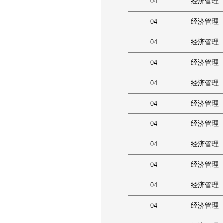
04
经济管理
04
经济管理
04
经济管理
04
经济管理
04
经济管理
04
经济管理
04
经济管理
04
经济管理
04
经济管理
04
经济管理
04
经济管理