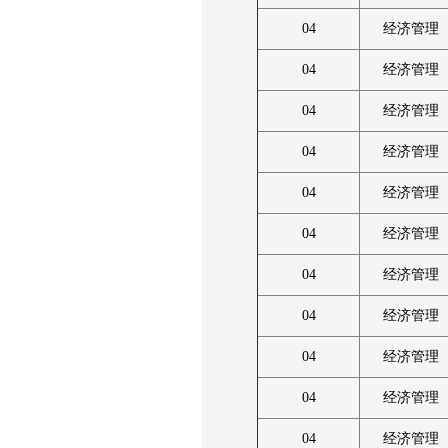
04
经济管理
04
经济管理
04
经济管理
04
经济管理
04
经济管理
04
经济管理
04
经济管理
04
经济管理
04
经济管理
04
经济管理
04
经济管理