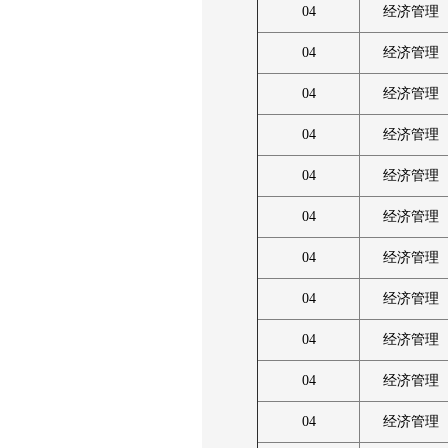
04
经济管理
04
经济管理
04
经济管理
04
经济管理
04
经济管理
04
经济管理
04
经济管理
04
经济管理
04
经济管理
04
经济管理
04
经济管理