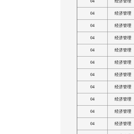
04
经济管理
04
经济管理
04
经济管理
04
经济管理
04
经济管理
04
经济管理
04
经济管理
04
经济管理
04
经济管理
04
经济管理
04
经济管理