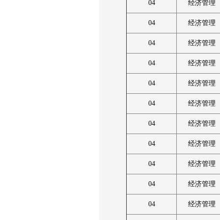
04
经济管理
04
经济管理
04
经济管理
04
经济管理
04
经济管理
04
经济管理
04
经济管理
04
经济管理
04
经济管理
04
经济管理
04
经济管理