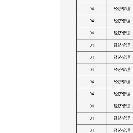
04
经济管理
04
经济管理
04
经济管理
04
经济管理
04
经济管理
04
经济管理
04
经济管理
04
经济管理
04
经济管理
04
经济管理
04
经济管理