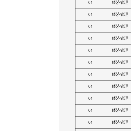
04
经济管理
04
经济管理
04
经济管理
04
经济管理
04
经济管理
04
经济管理
04
经济管理
04
经济管理
04
经济管理
04
经济管理
04
经济管理