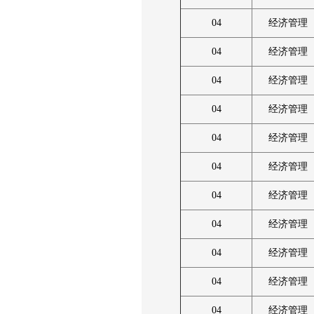
04
经济管理
04
经济管理
04
经济管理
04
经济管理
04
经济管理
04
经济管理
04
经济管理
04
经济管理
04
经济管理
04
经济管理
04
经济管理