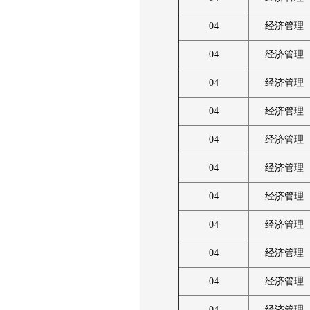
04
经济管理
04
经济管理
04
经济管理
04
经济管理
04
经济管理
04
经济管理
04
经济管理
04
经济管理
04
经济管理
04
经济管理
04
经济管理