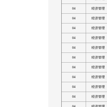
04
经济管理
04
经济管理
04
经济管理
04
经济管理
04
经济管理
04
经济管理
04
经济管理
04
经济管理
04
经济管理
04
经济管理
04
经济管理