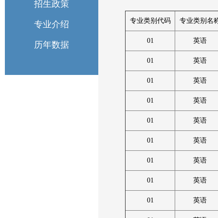
招生政策
专业类别代码
专业类别名
专业介绍
01
英语
历年数据
01
英语
01
英语
01
英语
01
英语
01
英语
01
英语
01
英语
01
英语