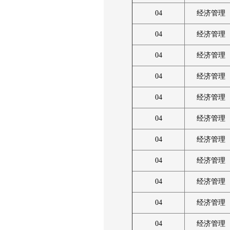
04
经济管理
04
经济管理
04
经济管理
04
经济管理
04
经济管理
04
经济管理
04
经济管理
04
经济管理
04
经济管理
04
经济管理
04
经济管理