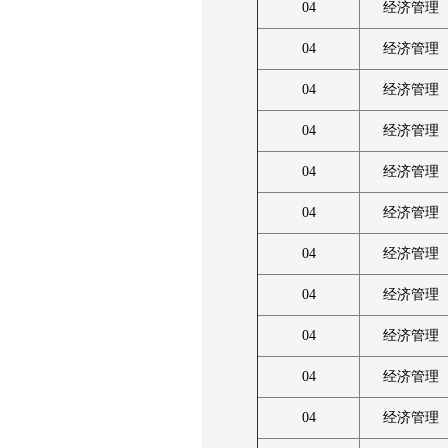
04
经济管理
04
经济管理
04
经济管理
04
经济管理
04
经济管理
04
经济管理
04
经济管理
04
经济管理
04
经济管理
04
经济管理
04
经济管理