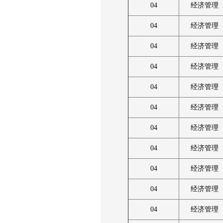
04
经济管理
04
经济管理
04
经济管理
04
经济管理
04
经济管理
04
经济管理
04
经济管理
04
经济管理
04
经济管理
04
经济管理
04
经济管理