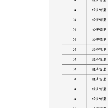
04
经济管理
04
经济管理
04
经济管理
04
经济管理
04
经济管理
04
经济管理
04
经济管理
04
经济管理
04
经济管理
04
经济管理
04
经济管理