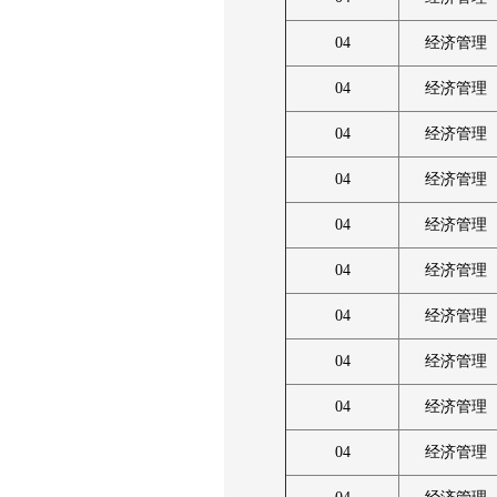
04
经济管理
04
经济管理
04
经济管理
04
经济管理
04
经济管理
04
经济管理
04
经济管理
04
经济管理
04
经济管理
04
经济管理