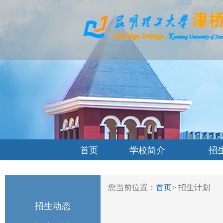
首页
学校简介
招
您当前位置：
首页
>
招生计划
招生动态