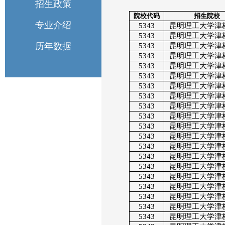
招生政策
院校代码
招生院校
专业介绍
5343
昆明理工大学津
5343
昆明理工大学津
历年数据
5343
昆明理工大学津
5343
昆明理工大学津
5343
昆明理工大学津
5343
昆明理工大学津
5343
昆明理工大学津
5343
昆明理工大学津
5343
昆明理工大学津
5343
昆明理工大学津
5343
昆明理工大学津
5343
昆明理工大学津
5343
昆明理工大学津
5343
昆明理工大学津
5343
昆明理工大学津
5343
昆明理工大学津
5343
昆明理工大学津
5343
昆明理工大学津
5343
昆明理工大学津
5343
昆明理工大学津