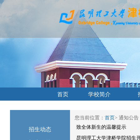
首页
学校简介
您当前位置：
首页
>
通知公告
致全体新生的温馨提示
招生动态
昆明理工大学津桥学院招生