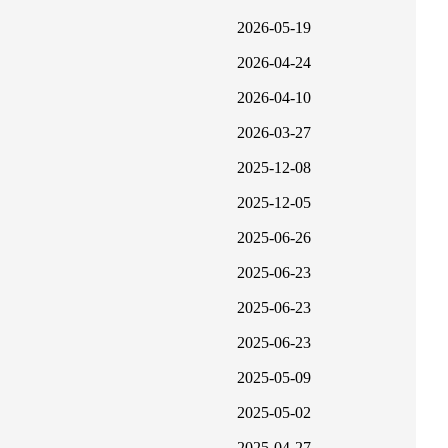
2026-05-19
2026-04-24
2026-04-10
2026-03-27
2025-12-08
2025-12-05
2025-06-26
2025-06-23
2025-06-23
2025-06-23
2025-05-09
2025-05-02
2025-04-27