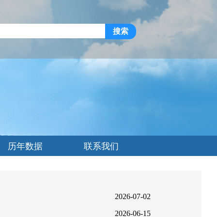
搜索
历年数据
联系我们
2026-07-02
2026-06-15