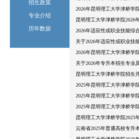
招生政策
2026年昆明理工大学津桥
专业介绍
昆明理工大学津桥学院202
历年数据
2026年适应性或职业技能综
关于2026年适应性或职业技
2026年昆明理工大学津桥
关于2026年专升本招生专
昆明理工大学津桥学院招生
2025年昆明理工大学津桥学
2025年昆明理工大学津桥
2025年昆明理工大学津桥
昆明理工大学津桥学院202
云南省2025年普通高校专