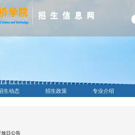
招生动态
招生政策
专业介绍
开放日公告