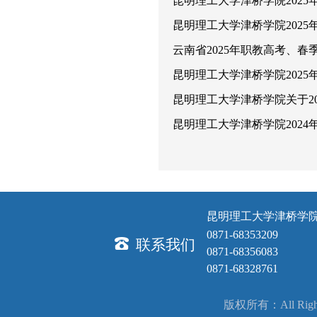
昆明理工大学津桥学院202
昆明理工大学津桥学院202
云南省2025年职教高考、
昆明理工大学津桥学院202
昆明理工大学津桥学院关于2
昆明理工大学津桥学院202
昆明理工大学津桥学
0871-68353209
联系我们
0871-68356083
0871-68328761
版权所有：All Rig