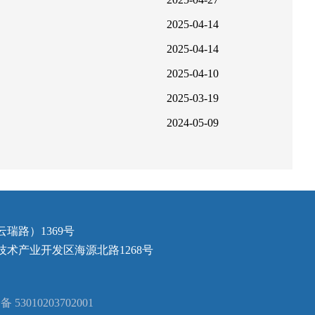
2025-04-14
2025-04-14
2025-04-10
2025-03-19
2024-05-09
瑞路）1369号
术产业开发区海源北路1268号
53010203702001